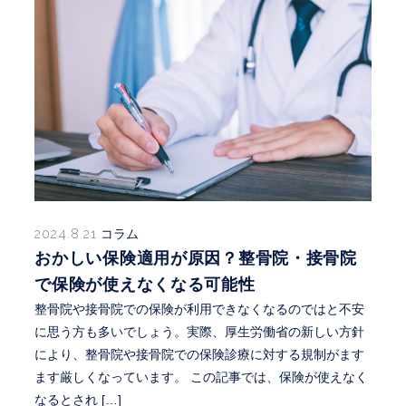
2024.8.21
コラム
おかしい保険適用が原因？整骨院・接骨院
で保険が使えなくなる可能性
整骨院や接骨院での保険が利用できなくなるのではと不安
に思う方も多いでしょう。実際、厚生労働省の新しい方針
により、整骨院や接骨院での保険診療に対する規制がます
ます厳しくなっています。 この記事では、保険が使えなく
なるとされ […]