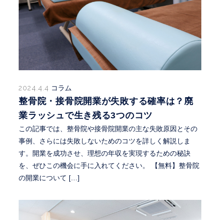
2024.4.4
コラム
整骨院・接骨院開業が失敗する確率は？廃
業ラッシュで生き残る3つのコツ
この記事では、整骨院や接骨院開業の主な失敗原因とその
事例、さらには失敗しないためのコツを詳しく解説しま
す。開業を成功させ、理想の年収を実現するための秘訣
を、ぜひこの機会に手に入れてください。 【無料】整骨院
の開業について […]