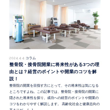
2024.4.4
コラム
整骨院・接骨院開業に将来性がある3つの理
由とは？経営のポイントや開業のコツを解
説！
整骨院の開業を目指す方にとって、その将来性は気になる
ところですよね。この記事では、整骨院・接骨院の開業に
隠された将来性を探り、成功への経営のポイントや開業の
コツをわかりやすく解説します。 高齢化社会と健康志向の
高まりが、 […]