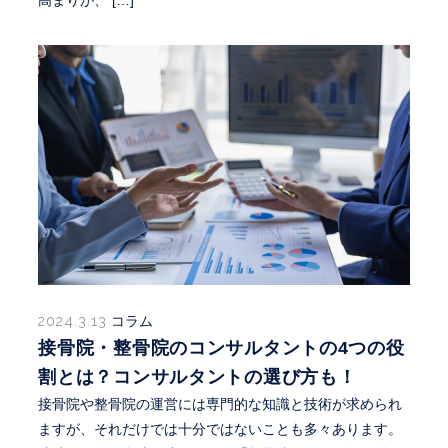
2024.3.13
コラム
接骨院・整骨院のコンサルタントの4つの役
割とは？コンサルタントの選び方も！
接骨院や整骨院の運営には専門的な知識と技術が求められ
ますが、それだけでは十分ではないことも多々あります。