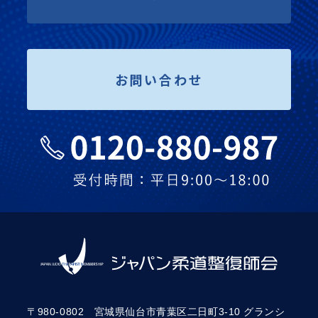
お問い合わせ
〒980-0802 宮城県仙台市青葉区二日町3-10 グランシ