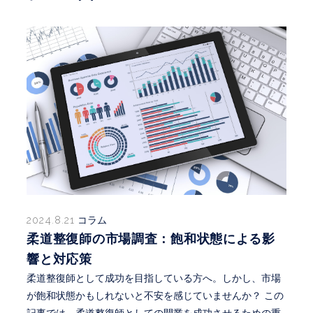
2024.8.21
コラム
柔道整復師の市場調査：飽和状態による影
響と対応策
柔道整復師として成功を目指している方へ。しかし、市場
が飽和状態かもしれないと不安を感じていませんか？ この
記事では、柔道整復師としての開業を成功させるための重