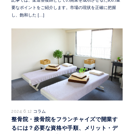
要なポイントをご紹介します。市場の現状を正確に把握
し、飽和した […]
2024.6.12
コラム
整骨院・接骨院をフランチャイズで開業す
るには？必要な資格や手順、メリット・デ