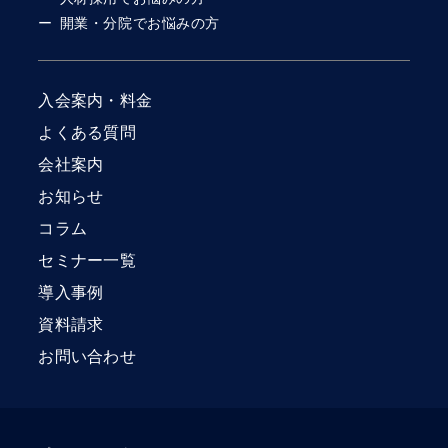
開業・分院でお悩みの方
入会案内・料金
よくある質問
会社案内
お知らせ
コラム
セミナー一覧
導入事例
資料請求
お問い合わせ