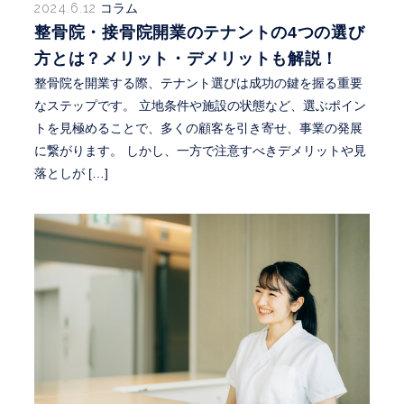
2024.6.12
コラム
整骨院・接骨院開業のテナントの4つの選び
方とは？メリット・デメリットも解説！
整骨院を開業する際、テナント選びは成功の鍵を握る重要
なステップです。 立地条件や施設の状態など、選ぶポイン
トを見極めることで、多くの顧客を引き寄せ、事業の発展
に繋がります。 しかし、一方で注意すべきデメリットや見
落としが […]