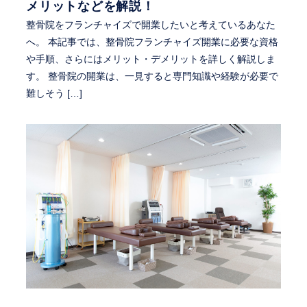
メリットなどを解説！
整骨院をフランチャイズで開業したいと考えているあなた
へ。 本記事では、整骨院フランチャイズ開業に必要な資格
や手順、さらにはメリット・デメリットを詳しく解説しま
す。 整骨院の開業は、一見すると専門知識や経験が必要で
難しそう […]