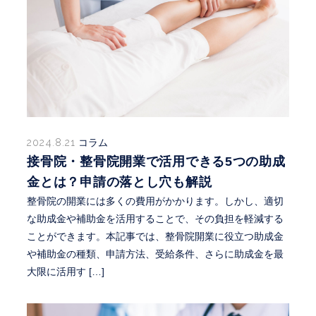
2024.8.21
コラム
接骨院・整骨院開業で活用できる5つの助成
金とは？申請の落とし穴も解説
整骨院の開業には多くの費用がかかります。しかし、適切
な助成金や補助金を活用することで、その負担を軽減する
ことができます。本記事では、整骨院開業に役立つ助成金
や補助金の種類、申請方法、受給条件、さらに助成金を最
大限に活用す […]