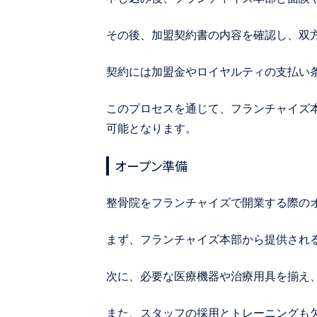
その後、加盟契約書の内容を確認し、双
契約には加盟金やロイヤルティの支払い
このプロセスを通じて、フランチャイズ
可能となります。
オープン準備
整骨院をフランチャイズで開業する際の
まず、フランチャイズ本部から提供され
次に、必要な医療機器や治療用具を揃え
また、スタッフの採用とトレーニングも