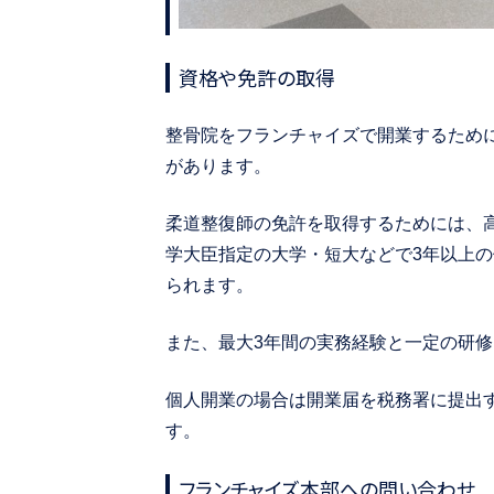
資格や免許の取得
整骨院をフランチャイズで開業するため
があります。
柔道整復師の免許を取得するためには、
学大臣指定の大学・短大などで3年以上
られます。
また、最大3年間の実務経験と一定の研
個人開業の場合は開業届を税務署に提出
す。
フランチャイズ本部への問い合わせ