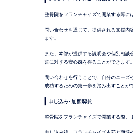
整骨院をフランチャイズで開業する際に
問い合わせを通じて、提供される支援内
ます。
また、本部が提供する説明会や個別相談
営に対する安心感を得ることができます
問い合わせを行うことで、自分のニーズ
成功するための第一歩を踏み出すことが
申し込み・加盟契約
整骨院をフランチャイズで開業する際、
申し込み後、フランチャイズ本部と面談