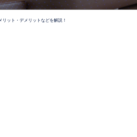
メリット・デメリットなどを解説！