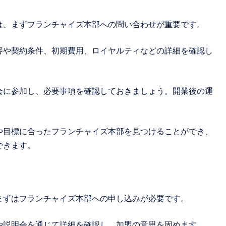
は、まずフランチャイズ本部への問い合わせが重要です。
容や契約条件、初期費用、ロイヤルティなどの詳細を確認し
会に参加し、必要事項を確認しておきましょう。開業後の運
。
や目標に合ったフランチャイズ本部を見つけることができ、
できます。
まずはフランチャイズ本部への申し込みが必要です。
や説明会を通じて詳細を確認し、加盟の意思を固めます。