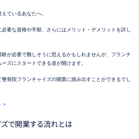
考えているあなたへ。
に必要な資格や手順、さらにはメリット・デメリットを詳し
経験が必要で難しそうに思えるかもしれませんが、フランチ
ムーズにスタートできる道が開けます。
て整骨院フランチャイズの開業に踏み出すことができるでし
＞＞
イズで開業する流れとは