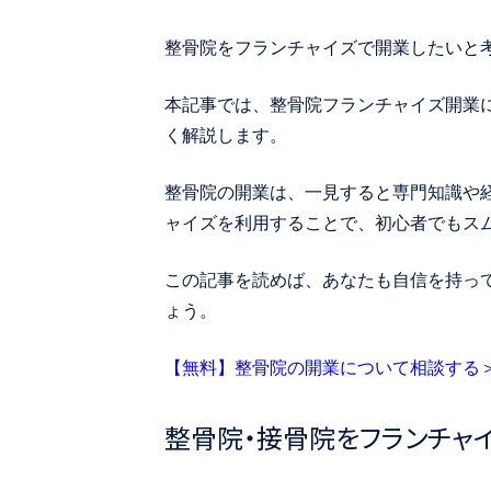
整骨院をフランチャイズで開業したいと
本記事では、整骨院フランチャイズ開業
く解説します。
整骨院の開業は、一見すると専門知識や
ャイズを利用することで、初心者でもス
この記事を読めば、あなたも自信を持っ
ょう。
【無料】整骨院の開業について相談する
整骨院・接骨院をフランチャ