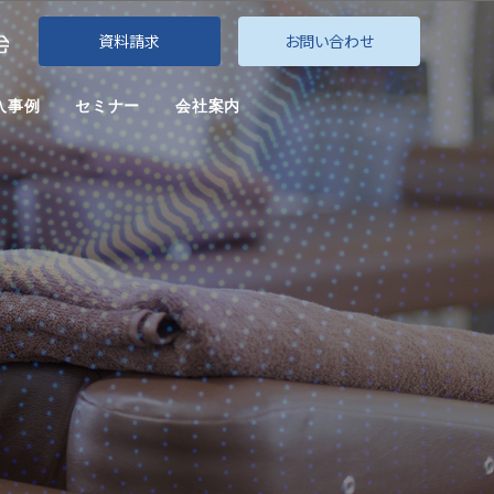
資料請求
お問い合わせ
入事例
セミナー
会社案内