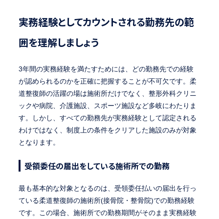
実務経験としてカウントされる勤務先の範
囲を理解しましょう
3年間の実務経験を満たすためには、どの勤務先での経験
が認められるのかを正確に把握することが不可欠です。柔
道整復師の活躍の場は施術所だけでなく、整形外科クリニ
ックや病院、介護施設、スポーツ施設など多岐にわたりま
す。しかし、すべての勤務先が実務経験として認定される
わけではなく、制度上の条件をクリアした施設のみが対象
となります。
受領委任の届出をしている施術所での勤務
最も基本的な対象となるのは、受領委任払いの届出を行っ
ている柔道整復師の施術所(接骨院・整骨院)での勤務経験
です。この場合、施術所での勤務期間がそのまま実務経験