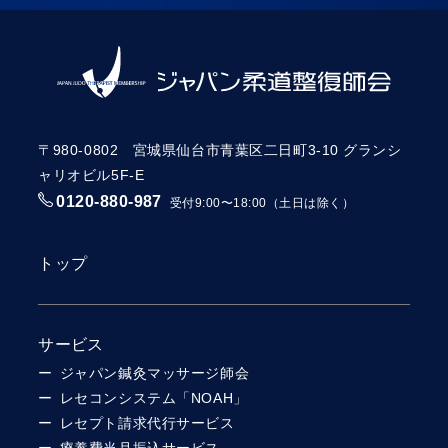
〒980-0802 宮城県仙台市青葉区二日町3-10 グランシ
ャリオビル5F-E
0120-880-987
受付9:00〜18:00（土日は除く）
トップ
サービス
ジャパン鍼灸マッサージ師会
レセコンシステム「NOAH」
レセプト請求代行サービス
療養費当月振込サービス