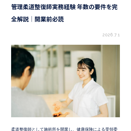
管理柔道整復師実務経験 年数の要件を完
全解説｜開業前必読
2026.7.1
柔道整復師として施術所を開業し、健康保険による受領委