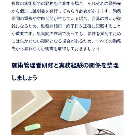
複数の施術所での勤務を合算する場合、それぞれの勤務先
から個別に証明書を発行してもらう必要があります。勤務
期間の重複や空白期間が生じている場合、合算の扱いが複
雑になるため、勤務開始日・終了日を正確に記載すること
が重要です。短期間の在籍であっても、要件を満たすため
には欠かせない期間となる場合があるため、すべての勤務
先から漏れなく証明書を取得しておきましょう。
施術管理者研修と実務経験の関係を整理
しましょう