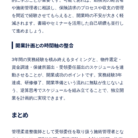
や施術管理者に相談し、保険請求のプロセスや収支の管理
を間近で経験させてもらえると、開業時の不安が大きく軽
減されます。書籍やセミナーを活用した自己研鑽も並行し
て進めましょう。
開業計画との時間軸の整合
3年間の実務経験を積み終えるタイミングと、物件選定・
資金調達・保健所届出・受領委任届出のスケジュールを連
動させることが、開業成功のポイントです。実務経験3年
達成、研修修了、開業準備という流れに無駄が生じないよ
う、逆算思考でスケジュールを組み立てることで、独立開
業を計画的に実現できます。
まとめ
管理柔道整復師として受領委任を取り扱う施術管理者とな