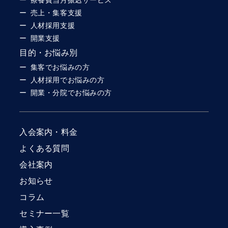
売上・集客支援
人材採用支援
開業支援
目的・お悩み別
集客でお悩みの方
人材採用でお悩みの方
開業・分院でお悩みの方
入会案内・料金
よくある質問
会社案内
お知らせ
コラム
セミナー一覧