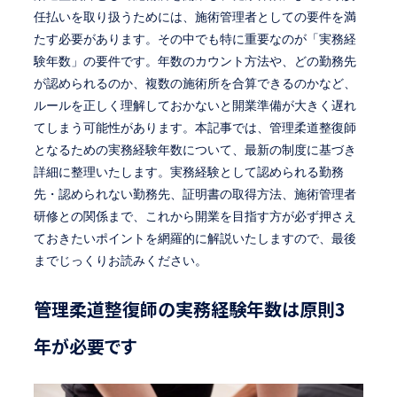
任払いを取り扱うためには、施術管理者としての要件を満
たす必要があります。その中でも特に重要なのが「実務経
験年数」の要件です。年数のカウント方法や、どの勤務先
が認められるのか、複数の施術所を合算できるのかなど、
ルールを正しく理解しておかないと開業準備が大きく遅れ
てしまう可能性があります。本記事では、管理柔道整復師
となるための実務経験年数について、最新の制度に基づき
詳細に整理いたします。実務経験として認められる勤務
先・認められない勤務先、証明書の取得方法、施術管理者
研修との関係まで、これから開業を目指す方が必ず押さえ
ておきたいポイントを網羅的に解説いたしますので、最後
までじっくりお読みください。
管理柔道整復師の実務経験年数は原則3
年が必要です