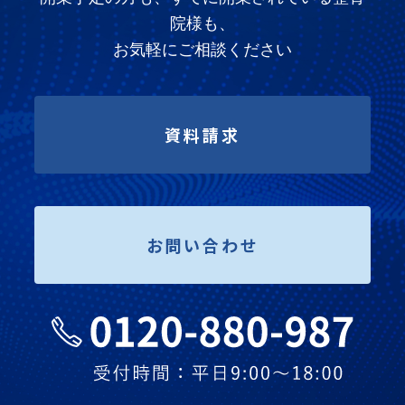
院様も、
お気軽にご相談ください
資料請求
お問い合わせ