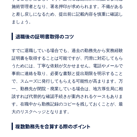
施術管理者となり、署名押印が求められます。不備がある
と差し戻しになるため、提出前に記載内容を慎重に確認し
ましょう。
退職後の証明書取得のコツ
すでに退職している場合でも、過去の勤務先から実務経験
証明書を取得することは可能ですが、円滑に対応してもら
うためには、丁寧な依頼が欠かせません。電話やメールで
事前に連絡を取り、必要な書類と提出期限を明示すること
で、スムーズに発行してもらえる可能性が高まります。万
一、勤務先が閉院・廃業している場合は、地方厚生局に相
談すれば代替的な確認手続きが案内されるケースもありま
す。在職中から勤務記録のコピーを残しておくことが、最
大のリスクヘッジとなります。
複数勤務先を合算する際のポイント