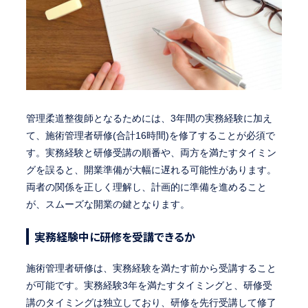
管理柔道整復師となるためには、3年間の実務経験に加え
て、施術管理者研修(合計16時間)を修了することが必須で
す。実務経験と研修受講の順番や、両方を満たすタイミン
グを誤ると、開業準備が大幅に遅れる可能性があります。
両者の関係を正しく理解し、計画的に準備を進めること
が、スムーズな開業の鍵となります。
実務経験中に研修を受講できるか
施術管理者研修は、実務経験を満たす前から受講すること
が可能です。実務経験3年を満たすタイミングと、研修受
講のタイミングは独立しており、研修を先行受講して修了