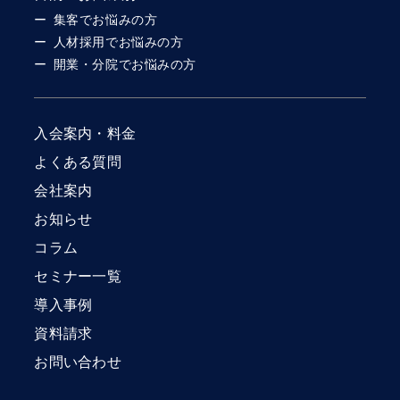
集客でお悩みの方
人材採用でお悩みの方
開業・分院でお悩みの方
入会案内・料金
よくある質問
会社案内
お知らせ
コラム
セミナー一覧
導入事例
資料請求
お問い合わせ