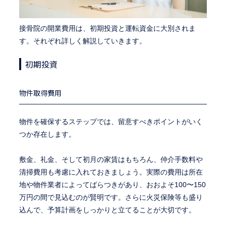
接骨院の開業費用は、初期投資と運転資金に大別されま
す。それぞれ詳しく解説していきます。
初期投資
物件取得費用
物件を確保するステップでは、留意すべきポイントがいく
つか存在します。
敷金、礼金、そして初月の家賃はもちろん、仲介手数料や
清掃費用も考慮に入れておきましょう。実際の費用は所在
地や物件業者によってばらつきがあり、おおよそ100〜150
万円の間で見込むのが賢明です。さらに火災保険等も盛り
込んで、予算計画をしっかりと立てることが大切です。