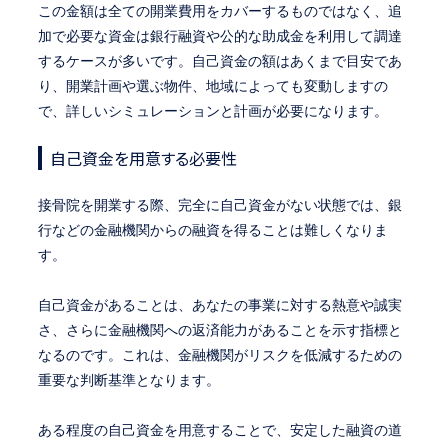
この金額は全ての開業費用をカバーするものではなく、追
加で必要な資金は銀行融資や公的な助成金を利用して調達
するケースが多いです。自己資金の額はあくまで目安であ
り、開業計画や選ぶ物件、地域によっても変動しますの
で、詳しいシミュレーションと計画が必要になります。
自己資金を用意する必要性
接骨院を開業する際、完全に自己資金がない状態では、銀
行などの金融機関からの融資を得ることは難しくなりま
す。
自己資金があることは、あなたの事業に対する熱意や誠実
さ、さらに金融機関への返済能力があることを示す指標と
なるのです。これは、金融機関がリスクを低減するための
重要な判断基準となります。
ある程度の自己資金を用意することで、安定した融資の道