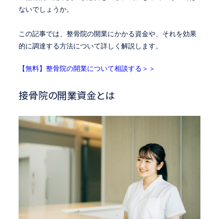
ないでしょうか。
この記事では、整骨院の開業にかかる資金や、それを効果
的に調達する方法について詳しく解説します。
【無料】整骨院の開業について相談する＞＞
接骨院の開業資金とは