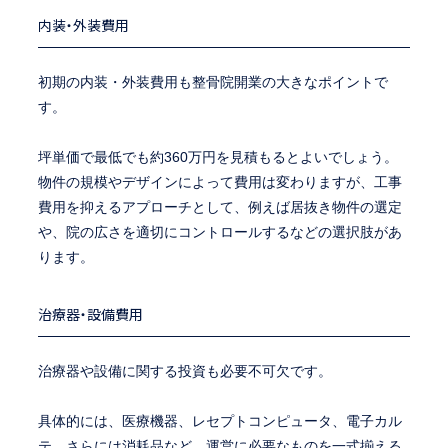
内装・外装費用
初期の内装・外装費用も整骨院開業の大きなポイントで
す。
坪単価で最低でも約360万円を見積もるとよいでしょう。
物件の規模やデザインによって費用は変わりますが、工事
費用を抑えるアプローチとして、例えば居抜き物件の選定
や、院の広さを適切にコントロールするなどの選択肢があ
ります。
治療器・設備費用
治療器や設備に関する投資も必要不可欠です。
具体的には、医療機器、レセプトコンピュータ、電子カル
テ、さらには消耗品など、運営に必要なものを一式揃える