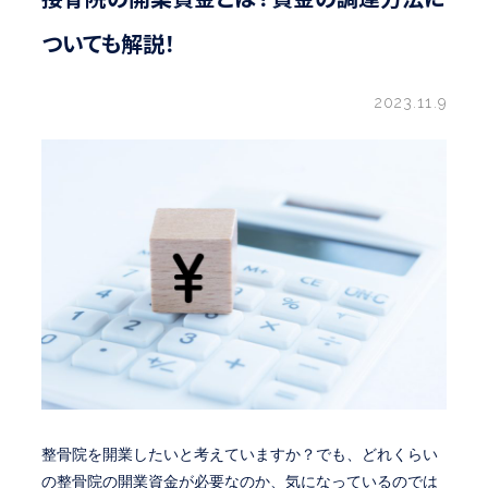
ついても解説！
2023.11.9
整骨院を開業したいと考えていますか？でも、どれくらい
の整骨院の開業資金が必要なのか、気になっているのでは