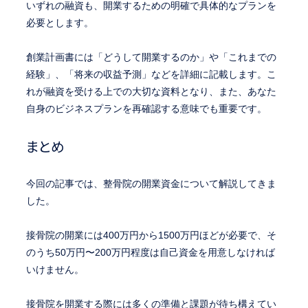
いずれの融資も、開業するための明確で具体的なプランを
必要とします。
創業計画書には「どうして開業するのか」や「これまでの
経験」、「将来の収益予測」などを詳細に記載します。こ
れが融資を受ける上での大切な資料となり、また、あなた
自身のビジネスプランを再確認する意味でも重要です。
まとめ
今回の記事では、整骨院の開業資金について解説してきま
した。
接骨院の開業には400万円から1500万円ほどが必要で、そ
のうち50万円〜200万円程度は自己資金を用意しなければ
いけません。
接骨院を開業する際には多くの準備と課題が待ち構えてい