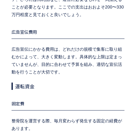
ことが必要となります。ここでの支出はおおよそ200〜330
万円程度と見ておくと良いでしょう。
広告宣伝費用
広告宣伝にかかる費用は、どれだけの規模で集客に取り組
むかによって、大きく変動します。具体的な上限は定まっ
ていませんが、目的に合わせて予算を組み、適切な宣伝活
動を行うことが大切です。
運転資金
固定費
整骨院を運営する際、毎月変わらず発生する固定の経費が
あります。