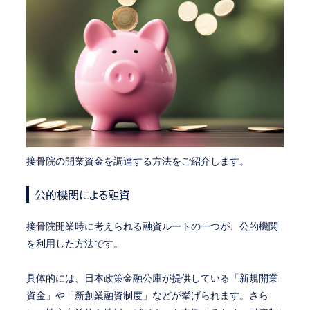
接骨院の開業資金を調達する方法をご紹介します。
公的機関による融資
接骨院開業時に考えられる融資ルートの一つが、公的機関
を利用した方法です。
具体的には、日本政策金融公庫が提供している「新規開業
資金」や「新創業融資制度」などが挙げられます。さら