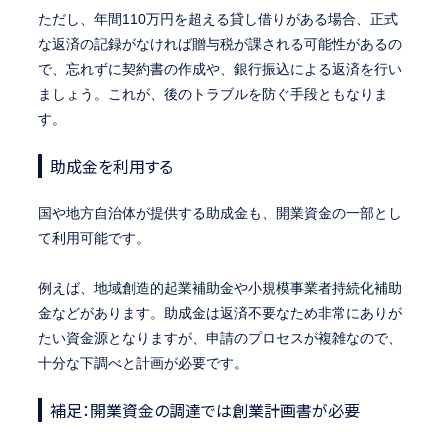
ただし、年間110万円を超える貸し借りがある場合、正式
な返済の記録がなければ贈与税が課される可能性があるの
で、忘れずに契約書の作成や、銀行振込による返済を行い
ましょう。これが、後のトラブルを防ぐ手段ともなりま
す。
助成金を利用する
国や地方自治体が提供する助成金も、開業資金の一部とし
て利用可能です。
例えば、地域創造的起業補助金や小規模事業者持続化補助
金などがあります。助成金は返済不要なため非常にありが
たい資金源となりますが、申請のプロセスが複雑なので、
十分な下調べと計画が必要です。
補足：開業資金の調達では創業計画書が必要