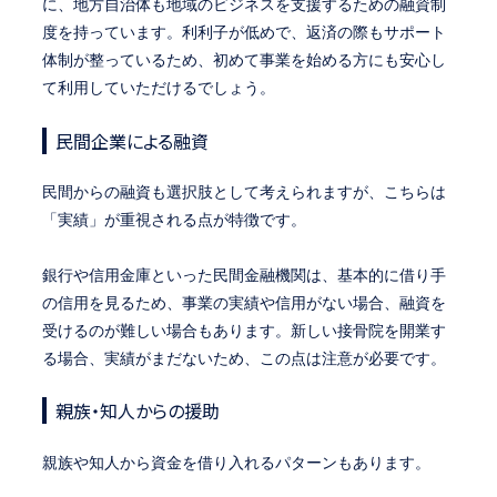
に、地方自治体も地域のビジネスを支援するための融資制
度を持っています。利利子が低めで、返済の際もサポート
体制が整っているため、初めて事業を始める方にも安心し
て利用していただけるでしょう。
民間企業による融資
民間からの融資も選択肢として考えられますが、こちらは
「実績」が重視される点が特徴です。
銀行や信用金庫といった民間金融機関は、基本的に借り手
の信用を見るため、事業の実績や信用がない場合、融資を
受けるのが難しい場合もあります。新しい接骨院を開業す
る場合、実績がまだないため、この点は注意が必要です。
親族・知人からの援助
親族や知人から資金を借り入れるパターンもあります。