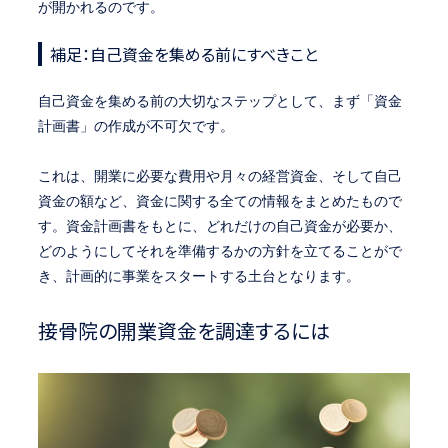
が開かれるのです。
補足：自己資金を集める前にすべきこと
自己資金を集める前の大切なステップとして、まず「資金
計画書」の作成が不可欠です。
これは、開業に必要な費用や月々の経営資金、そして自己
資金の額など、資金に関する全ての情報をまとめたもので
す。資金計画書をもとに、どれだけの自己資金が必要か、
どのようにしてそれを準備するかの方針を立てることがで
き、計画的に事業をスタートする土台となります。
接骨院の開業資金を調達するには