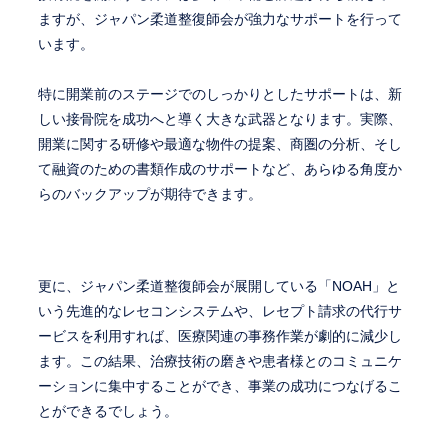
ますが、ジャパン柔道整復師会が強力なサポートを行って
います。
特に開業前のステージでのしっかりとしたサポートは、新
しい接骨院を成功へと導く大きな武器となります。実際、
開業に関する研修や最適な物件の提案、商圏の分析、そし
て融資のための書類作成のサポートなど、あらゆる角度か
らのバックアップが期待できます。
更に、ジャパン柔道整復師会が展開している「NOAH」と
いう先進的なレセコンシステムや、レセプト請求の代行サ
ービスを利用すれば、医療関連の事務作業が劇的に減少し
ます。この結果、治療技術の磨きや患者様とのコミュニケ
ーションに集中することができ、事業の成功につなげるこ
とができるでしょう。