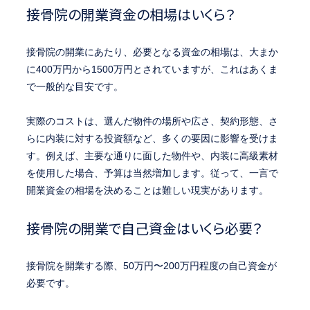
接骨院の開業資金の相場はいくら？
接骨院の開業にあたり、必要となる資金の相場は、大まか
に400万円から1500万円とされていますが、これはあくま
で一般的な目安です。
実際のコストは、選んだ物件の場所や広さ、契約形態、さ
らに内装に対する投資額など、多くの要因に影響を受けま
す。例えば、主要な通りに面した物件や、内装に高級素材
を使用した場合、予算は当然増加します。従って、一言で
開業資金の相場を決めることは難しい現実があります。
接骨院の開業で自己資金はいくら必要？
接骨院を開業する際、50万円〜200万円程度の自己資金が
必要です。