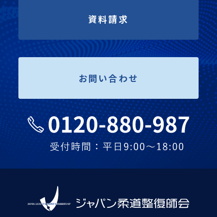
資料請求
お問い合わせ