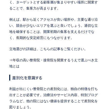
く、ターゲットとする顧客層が集まりやすい場所に開業す
ることで、集客力が高まります。
例えば、駅から近くアクセスが良い場所や、主要な通り沿
い、競合が少ないエリアを選ぶと良いでしょう。適切な立
地を確保することは、開業初期の集客を支えるだけでな
く、長期的な安定経営にもつながります。
立地選びの詳細は、こちらの記事をご覧ください。
⇒年収の高い整骨院・接骨院を開業するうえで選ぶべき立
地とは
差別化を意識する
利益が出にくい整骨院との差別化には、独自の特徴を打ち
出すことが必要です。治療法やサービス内容、特別プログ
ラムなど、他の院にはない価値を提供することで差別化を
図りましょう。