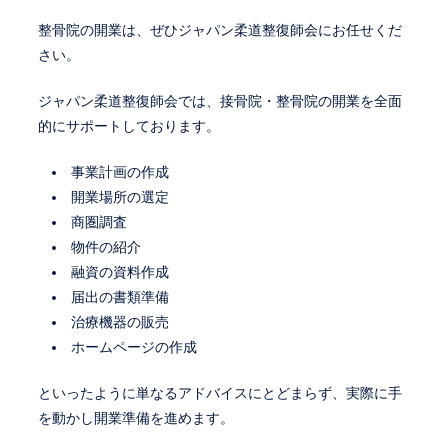
整骨院の開業は、ぜひジャパン柔道整復師会にお任せくだ
さい。
ジャパン柔道整復師会では、接骨院・整骨院の開業を全面
的にサポートしております。
事業計画の作成
開業場所の選定
商圏調査
物件の紹介
融資の資料作成
届出の書類準備
治療機器の販売
ホームページの作成
といったように単なるアドバイスにとどまらず、実際に手
を動かし開業準備を進めます。