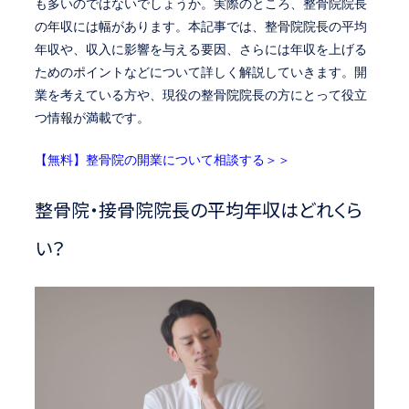
も多いのではないでしょうか。実際のところ、整骨院院長
の年収には幅があります。本記事では、整骨院院長の平均
年収や、収入に影響を与える要因、さらには年収を上げる
ためのポイントなどについて詳しく解説していきます。開
業を考えている方や、現役の整骨院院長の方にとって役立
つ情報が満載です。
【無料】整骨院の開業について相談する＞＞
整骨院・接骨院院長の平均年収はどれくら
い？