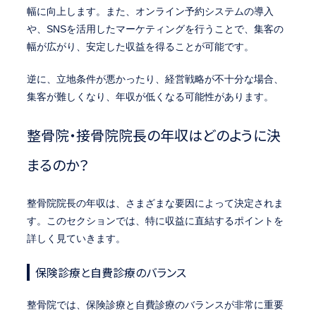
幅に向上します。また、オンライン予約システムの導入
や、SNSを活用したマーケティングを行うことで、集客の
幅が広がり、安定した収益を得ることが可能です。
逆に、立地条件が悪かったり、経営戦略が不十分な場合、
集客が難しくなり、年収が低くなる可能性があります。
整骨院・接骨院院長の年収はどのように決
まるのか？
整骨院院長の年収は、さまざまな要因によって決定されま
す。このセクションでは、特に収益に直結するポイントを
詳しく見ていきます。
保険診療と自費診療のバランス
整骨院では、保険診療と自費診療のバランスが非常に重要