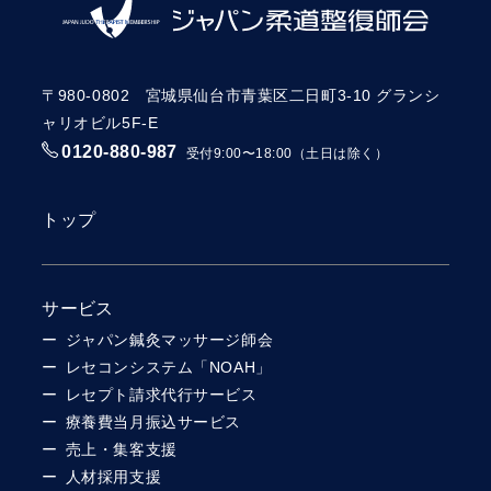
〒980-0802 宮城県仙台市青葉区二日町3-10 グランシ
ャリオビル5F-E
0120-880-987
受付9:00〜18:00（土日は除く）
トップ
サービス
ジャパン鍼灸マッサージ師会
レセコンシステム「NOAH」
レセプト請求代行サービス
療養費当月振込サービス
売上・集客支援
人材採用支援