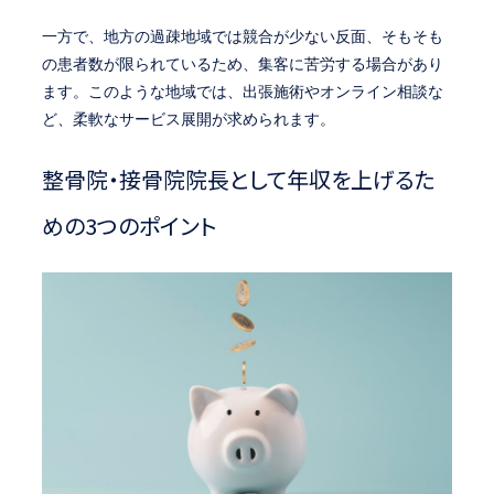
一方で、地方の過疎地域では競合が少ない反面、そもそも
の患者数が限られているため、集客に苦労する場合があり
ます。このような地域では、出張施術やオンライン相談な
ど、柔軟なサービス展開が求められます。
整骨院・接骨院院長として年収を上げるた
めの3つのポイント