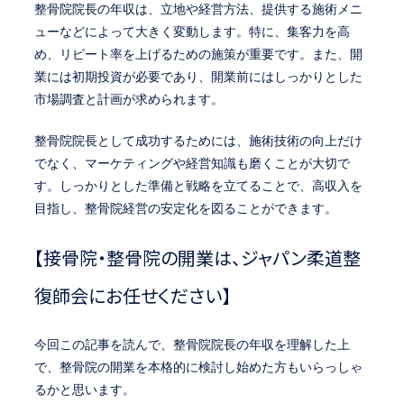
整骨院院長の年収は、立地や経営方法、提供する施術メニ
ューなどによって大きく変動します。特に、集客力を高
め、リピート率を上げるための施策が重要です。また、開
業には初期投資が必要であり、開業前にはしっかりとした
市場調査と計画が求められます。
整骨院院長として成功するためには、施術技術の向上だけ
でなく、マーケティングや経営知識も磨くことが大切で
す。しっかりとした準備と戦略を立てることで、高収入を
目指し、整骨院経営の安定化を図ることができます。
【接骨院・整骨院の開業は、ジャパン柔道整
復師会にお任せください】
今回この記事を読んで、整骨院院長の年収を理解した上
で、整骨院の開業を本格的に検討し始めた方もいらっしゃ
るかと思います。