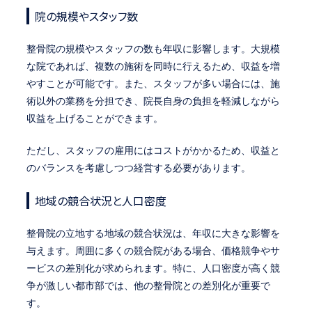
院の規模やスタッフ数
整骨院の規模やスタッフの数も年収に影響します。大規模
な院であれば、複数の施術を同時に行えるため、収益を増
やすことが可能です。また、スタッフが多い場合には、施
術以外の業務を分担でき、院長自身の負担を軽減しながら
収益を上げることができます。
ただし、スタッフの雇用にはコストがかかるため、収益と
のバランスを考慮しつつ経営する必要があります。
地域の競合状況と人口密度
整骨院の立地する地域の競合状況は、年収に大きな影響を
与えます。周囲に多くの競合院がある場合、価格競争やサ
ービスの差別化が求められます。特に、人口密度が高く競
争が激しい都市部では、他の整骨院との差別化が重要で
す。