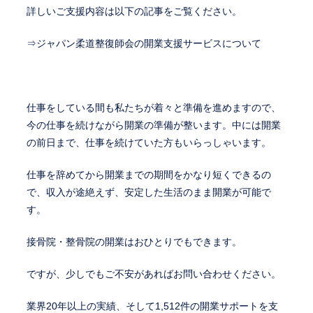
詳しいご支援内容は以下の記事をご覧ください。
⇒ジャパン柔道整復師会の開業支援サービスについて
仕事をしている間も私たちが着々と準備を進めますので、
今の仕事を続けながら開業の準備が整います。中には開業
の前日まで、仕事を続けていた方もいらっしゃいます。
仕事を辞めてから開業までの期間をかなり短くできるの
で、収入が途絶えず、安定した生活のまま開業が可能で
す。
接骨院・整骨院の開業はおひとりでもできます。
ですが、少しでもご不安があればお問い合わせください。
業界20年以上の実績、そして1,512件の開業サポートを支