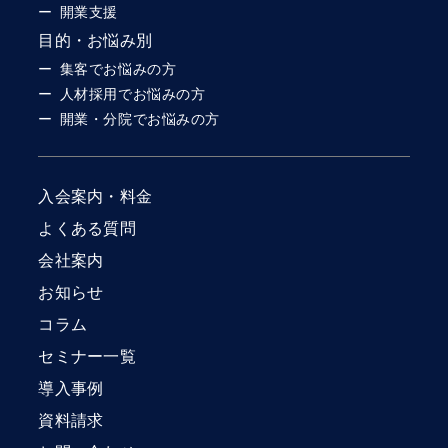
開業支援
目的・お悩み別
集客でお悩みの方
人材採用でお悩みの方
開業・分院でお悩みの方
入会案内・料金
よくある質問
会社案内
お知らせ
コラム
セミナー一覧
導入事例
資料請求