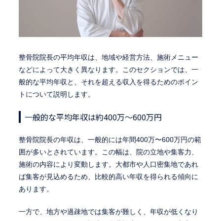
整骨院院長の平均年収は、地域や経営方法、施術メニュー
などによって大きく異なります。このセクションでは、一
般的な平均年収と、それを超える収入を得るためのポイン
トについて説明します。
一般的な平均年収は約400万〜600万円
整骨院院長の年収は、一般的には年間400万〜600万円の範
囲が多いとされています。この幅は、院の立地や集客力、
施術の内容により変動します。大都市や人口密集地であれ
ば集客が見込めるため、比較的高い年収を得られる傾向に
あります。
一方で、地方や過疎地では集客が難しく、年収が低くなり