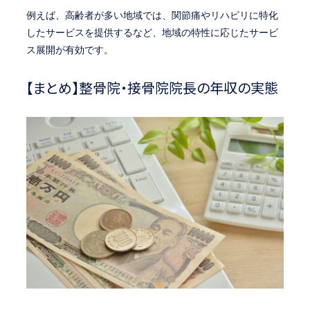
例えば、高齢者が多い地域では、関節痛やリハビリに特化
したサービスを提供するなど、地域の特性に応じたサービ
ス展開が有効です。
【まとめ】整骨院・接骨院院長の年収の実態