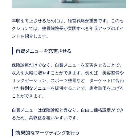
年収を向上させるためには、経営戦略が重要です。このセ
クションでは、整骨院院長が実践すべき年収アップのポイ
ントを紹介します。
自費メニューを充実させる
保険診療だけでなく、自費メニューを充実させることで、
収入を大幅に増やすことができます。例えば、美容整骨や
リラクゼーション、スポーツ整骨など、ターゲットに合わ
せた特別なメニューを提供することで、患者単価を上げる
ことができます。
自費メニューは保険診療と異なり、自由に価格設定ができ
るため、高収益を狙いやすいです。
効果的なマーケティングを行う