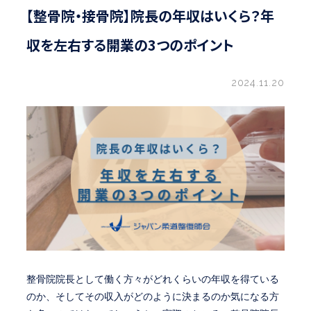
【整骨院・接骨院】院長の年収はいくら？年
収を左右する開業の3つのポイント
2024.11.20
整骨院院長として働く方々がどれくらいの年収を得ている
のか、そしてその収入がどのように決まるのか気になる方