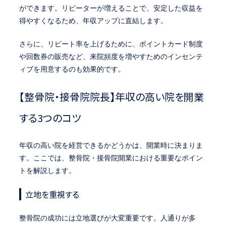
ができます。リピーターが増えることで、安定した収益を
得やすくなるため、年収アップに直結します。
さらに、リピート率を上げるために、ポイントカード制度
や回数券の販売など、来院頻度を増やすためのインセンテ
ィブを用意するのも効果的です。
【整骨院・接骨院院長】年収の高い院を開業
する3つのコツ
年収の高い院を経営できるかどうかは、開業時に決まりま
す。ここでは、整骨院・接骨院開業における重要なポイン
トを解説します。
立地を重視する
整骨院の成功には立地選びが大変重要です。人通りが多