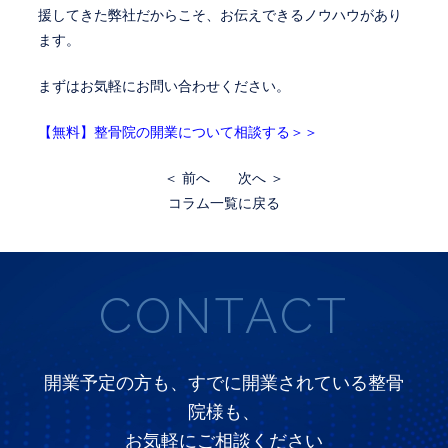
援してきた弊社だからこそ、お伝えできるノウハウがあり
ます。
まずはお気軽にお問い合わせください。
【無料】整骨院の開業について相談する＞＞
＜ 前へ
次へ ＞
コラム一覧に戻る
CONTACT
開業予定の方も、すでに開業されている整骨
院様も、
お気軽にご相談ください