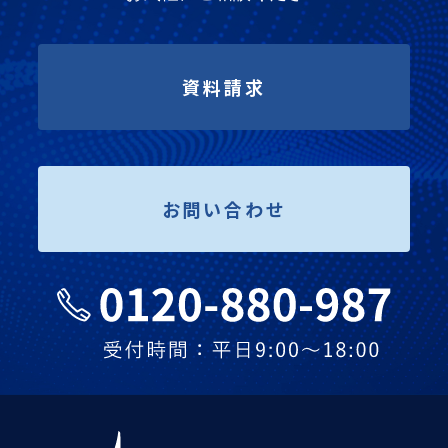
資料請求
お問い合わせ