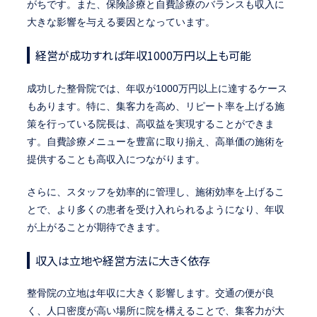
がちです。また、保険診療と自費診療のバランスも収入に
大きな影響を与える要因となっています。
経営が成功すれば年収1000万円以上も可能
成功した整骨院では、年収が1000万円以上に達するケース
もあります。特に、集客力を高め、リピート率を上げる施
策を行っている院長は、高収益を実現することができま
す。自費診療メニューを豊富に取り揃え、高単価の施術を
提供することも高収入につながります。
さらに、スタッフを効率的に管理し、施術効率を上げるこ
とで、より多くの患者を受け入れられるようになり、年収
が上がることが期待できます。
収入は立地や経営方法に大きく依存
整骨院の立地は年収に大きく影響します。交通の便が良
く、人口密度が高い場所に院を構えることで、集客力が大