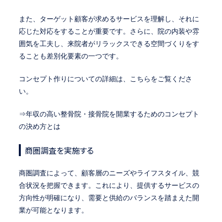
また、ターゲット顧客が求めるサービスを理解し、それに
応じた対応をすることが重要です。さらに、院の内装や雰
囲気を工夫し、来院者がリラックスできる空間づくりをす
ることも差別化要素の一つです。
コンセプト作りについての詳細は、こちらをご覧くださ
い。
⇒年収の高い整骨院・接骨院を開業するためのコンセプト
の決め方とは
商圏調査を実施する
商圏調査によって、顧客層のニーズやライフスタイル、競
合状況を把握できます。これにより、提供するサービスの
方向性が明確になり、需要と供給のバランスを踏まえた開
業が可能となります。